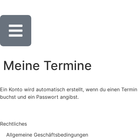
Meine Termine
Ein Konto wird automatisch erstellt, wenn du einen Termin
buchst und ein Passwort angibst.
Rechtliches
Allgemeine Geschäftsbedingungen