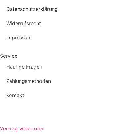
Datenschutzerklärung
Widerrufsrecht
Impressum
Service
Häufige Fragen
Zahlungsmethoden
Kontakt
Vertrag widerrufen